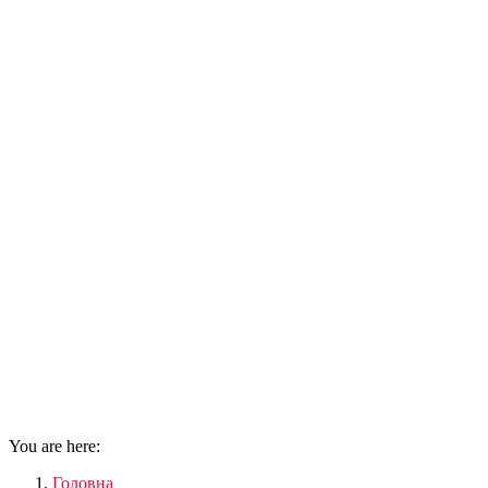
You are here:
Головна