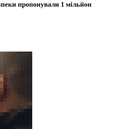
езпеки пропонували 1 мільйон