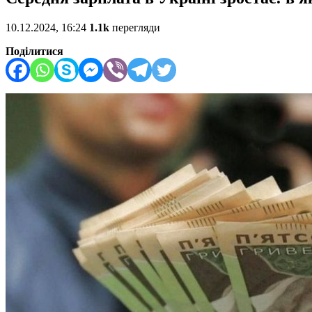
10.12.2024, 16:24
1.1k
перегляди
Поділитися