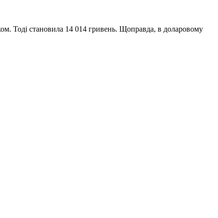
ком. Тоді становила 14 014 гривень. Щоправда, в доларовому