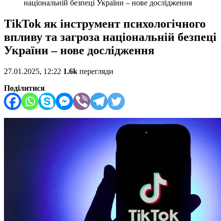
національній безпеці України – нове дослідження
TikTok як інструмент психологічного
впливу та загроза національній безпеці
України – нове дослідження
27.01.2025, 12:22
1.6k
перегляди
Поділитися