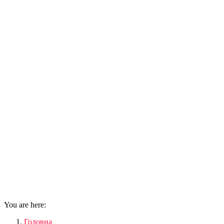
You are here:
Головна