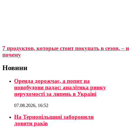
7 продуктов, которые стоит покупать в сезон, – и
почему
Новини
Оренда дорожчає, а попит на
новобудови падає: аналітика ринку
нерухомості за липень в Україні
07.08.2026, 16:52
На Тернопільщині заборонили
ловити раків