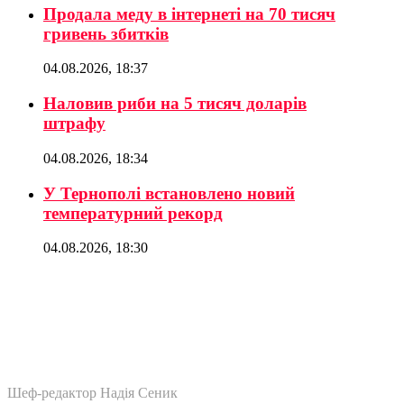
Продала меду в інтернеті на 70 тисяч
гривень збитків
04.08.2026, 18:37
Наловив риби на 5 тисяч доларів
штрафу
04.08.2026, 18:34
У Тернополі встановлено новий
температурний рекорд
04.08.2026, 18:30
Шеф-редактор Надія Сеник