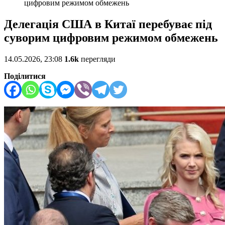
цифровим режимом обмежень
Делегація США в Китаї перебуває під
суворим цифровим режимом обмежень
14.05.2026, 23:08
1.6k
перегляди
Поділитися