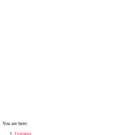
You are here:
Головна