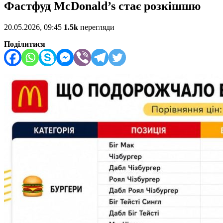
Фастфуд McDonald’s стає розкішшю
20.05.2026, 09:45
1.5k
перегляди
Поділитися