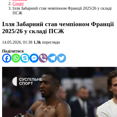
Спорт
Ілля Забарний став чемпіоном Франції 2025/26 у складі
ПСЖ
Ілля Забарний став чемпіоном Франції
2025/26 у складі ПСЖ
14.05.2026, 01:38
1.3k
перегляди
Поділитися