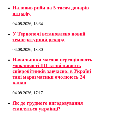
Наловив риби на 5 тисяч доларів
штрафу
04.08.2026, 18:34
У Тернополі встановлено новий
температурний рекорд
04.08.2026, 18:30
Начальники масово переоцінюють
можливості ШІ та звільняють
співробітників завчасно: в Україні
такі маразматики очолюють 24
канал
04.08.2026, 17:17
Як до грудного вигодовування
ставляться українці?