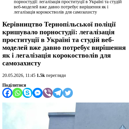
порностудії: легалізація проституції в Україні та студій
веб-моделей вже давно потребує вирішення як і
легалізація корокостволів для самозахисту
Керівництво Тернопільської поліції
кришувало порностудії: легалізація
проституції в Україні та студій веб-
моделей вже давно потребує вирішення
як і легалізація корокостволів для
самозахисту
20.05.2026, 11:45
1.5k
перегляди
Поділитися