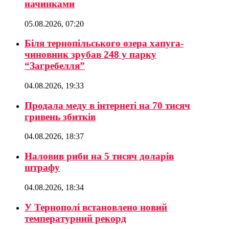
начинками
05.08.2026, 07:20
Біля тернопільського озера хапуга-
чиновник зрубав 248 у парку
“Загребелля”
04.08.2026, 19:33
Продала меду в інтернеті на 70 тисяч
гривень збитків
04.08.2026, 18:37
Наловив риби на 5 тисяч доларів
штрафу
04.08.2026, 18:34
У Тернополі встановлено новий
температурний рекорд