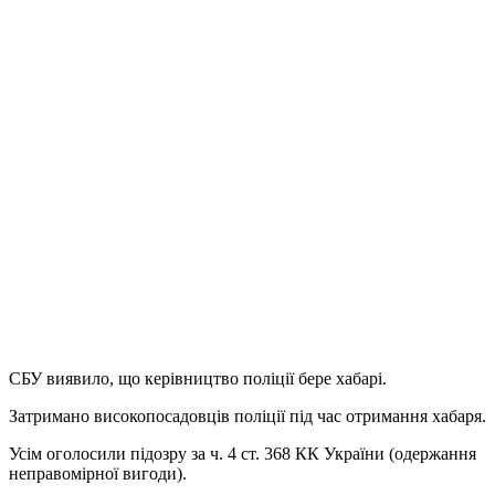
СБУ виявило, що керівництво поліції бере хабарі.
Затримано високопосадовців поліції під час отримання хабаря.
Усім оголосили підозру за ч. 4 ст. 368 КК України (одержання
неправомірної вигоди).