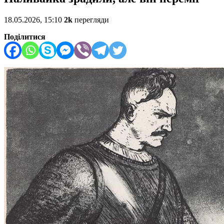
18.05.2026, 15:10
2k
перегляди
Поділитися