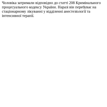
Чоловіка затримали відповідно до статті 208 Кримінального
процесуального кодексу України. Наразі він перебуває на
стаціонарному лікуванні у відділенні анестезіології та
інтенсивної терапії.