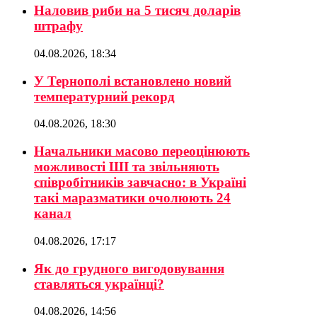
Наловив риби на 5 тисяч доларів
штрафу
04.08.2026, 18:34
У Тернополі встановлено новий
температурний рекорд
04.08.2026, 18:30
Начальники масово переоцінюють
можливості ШІ та звільняють
співробітників завчасно: в Україні
такі маразматики очолюють 24
канал
04.08.2026, 17:17
Як до грудного вигодовування
ставляться українці?
04.08.2026, 14:56