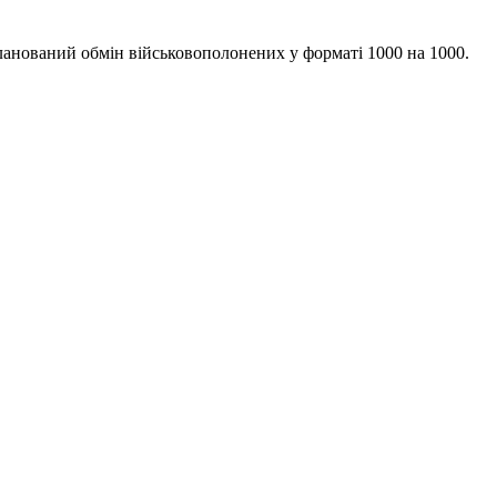
анований обмін військовополонених у форматі 1000 на 1000.