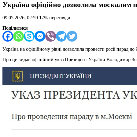
Україна офіційно дозволила москалям п
09.05.2026, 02:59
1.7k
перегляди
Поділитися
Україна на офіційному рівні дозволила провести росії парад до 
Про це видав офіційний указ Президент України Володимир Зе