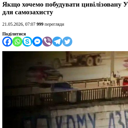
Якщо хочемо побудувати цивілізовану Ук
для самозахисту
21.05.2026, 07:07
999
перегляди
Поділитися