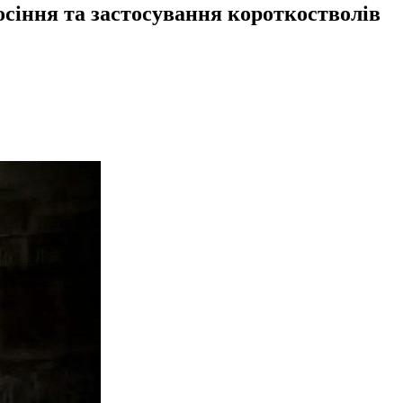
осіння та застосування короткостволів