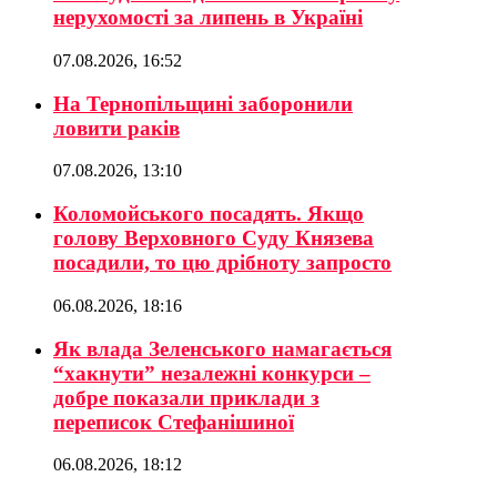
нерухомості за липень в Україні
07.08.2026, 16:52
На Тернопільщині заборонили
ловити раків
07.08.2026, 13:10
Коломойського посадять. Якщо
голову Верховного Суду Князева
посадили, то цю дрібноту запросто
06.08.2026, 18:16
Як влада Зеленського намагається
“хакнути” незалежні конкурси –
добре показали приклади з
переписок Стефанішиної
06.08.2026, 18:12