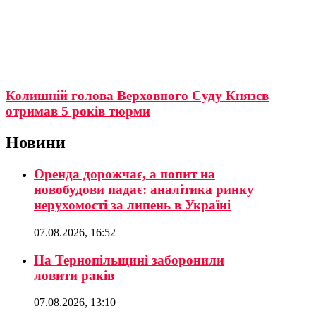
Колишній голова Верховного Суду Князєв
отримав 5 років тюрми
Новини
Оренда дорожчає, а попит на
новобудови падає: аналітика ринку
нерухомості за липень в Україні
07.08.2026, 16:52
На Тернопільщині заборонили
ловити раків
07.08.2026, 13:10