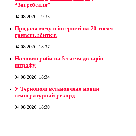
“Загребелля”
04.08.2026, 19:33
Продала меду в інтернеті на 70 тисяч
гривень збитків
04.08.2026, 18:37
Наловив риби на 5 тисяч доларів
штрафу
04.08.2026, 18:34
У Тернополі встановлено новий
температурний рекорд
04.08.2026, 18:30