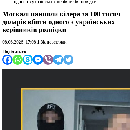
одного з українських керівників розвідки
Москалі найняли кілера за 100 тисяч
доларів вбити одного з українських
керівників розвідки
08.06.2026, 17:08
1.3k
перегляди
Поділитися