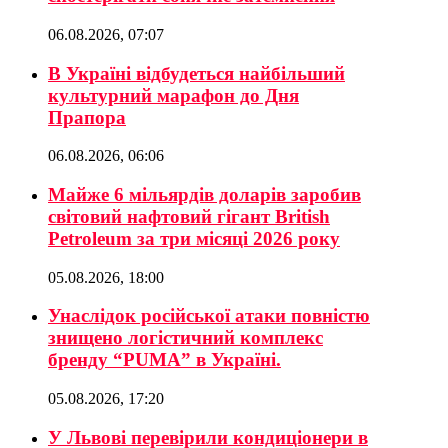
06.08.2026, 07:07
В Україні відбудеться найбільший
культурний марафон до Дня
Прапора
06.08.2026, 06:06
Майже 6 мільярдів доларів заробив
світовий нафтовий гігант British
Petroleum за три місяці 2026 року
05.08.2026, 18:00
Унаслідок російської атаки повністю
знищено логістичний комплекс
бренду “PUMA” в Україні.
05.08.2026, 17:20
У Львові перевірили кондиціонери в