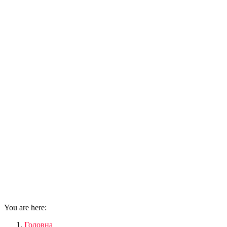
You are here:
Головна