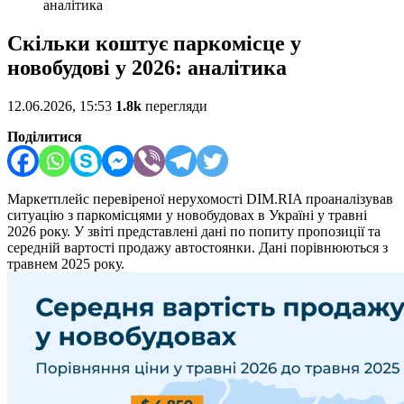
аналітика
Скільки коштує паркомісце у
новобудові у 2026: аналітика
12.06.2026, 15:53
1.8k
перегляди
Поділитися
Маркетплейс перевіреної нерухомості DIM.RIA проаналізував
ситуацію з паркомісцями у новобудовах в Україні у травні
2026 року. У звіті представлені дані по попиту пропозиції та
середній вартості продажу автостоянки. Дані порівнюються з
травнем 2025 року.