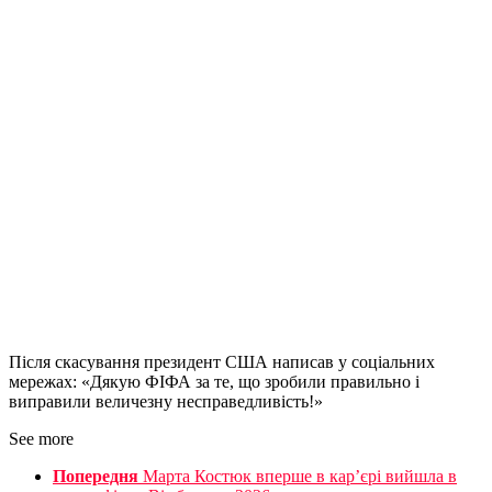
Після скасування президент США написав у соціальних
мережах: «Дякую ФІФА за те, що зробили правильно і
виправили величезну несправедливість!»
See more
Попередня
Марта Костюк вперше в кар’єрі вийшла в