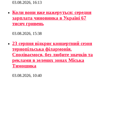
03.08.2026, 16:13
Коли вони вже нажеруться: середня
зарплата чиновника в Україні 67
тисяч гривень
03.08.2026, 15:38
23 серпня відкриє концертний сезон
тернопільська філармонія.
Сподіваємося, без любите значків та
реклами в зелених зонах Міська
Тимошика
03.08.2026, 10:40