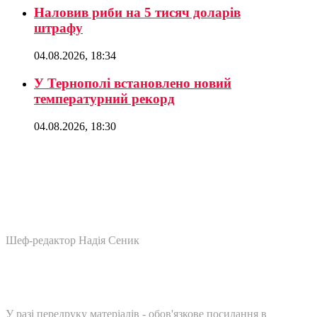
Наловив риби на 5 тисяч доларів
штрафу
04.08.2026, 18:34
У Тернополі встановлено новий
температурний рекорд
04.08.2026, 18:30
Шеф-редактор Надія Сеник
У разі передруку матеріалів - обов'язкове посилання в