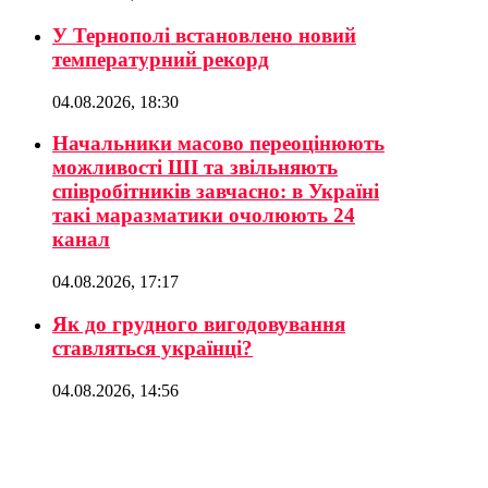
У Тернополі встановлено новий
температурний рекорд
04.08.2026, 18:30
Начальники масово переоцінюють
можливості ШІ та звільняють
співробітників завчасно: в Україні
такі маразматики очолюють 24
канал
04.08.2026, 17:17
Як до грудного вигодовування
ставляться українці?
04.08.2026, 14:56