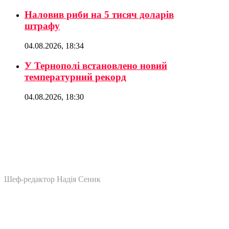
Наловив риби на 5 тисяч доларів
штрафу
04.08.2026, 18:34
У Тернополі встановлено новий
температурний рекорд
04.08.2026, 18:30
Шеф-редактор Надія Сеник