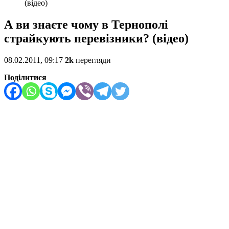
(відео)
А ви знаєте чому в Тернополі
страйкують перевізники? (відео)
08.02.2011, 09:17
2k
перегляди
Поділитися