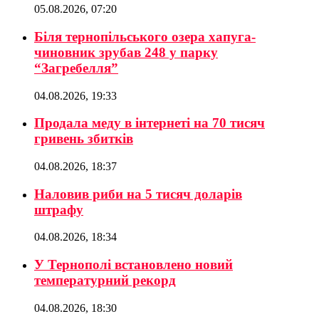
05.08.2026, 07:20
Біля тернопільського озера хапуга-
чиновник зрубав 248 у парку
“Загребелля”
04.08.2026, 19:33
Продала меду в інтернеті на 70 тисяч
гривень збитків
04.08.2026, 18:37
Наловив риби на 5 тисяч доларів
штрафу
04.08.2026, 18:34
У Тернополі встановлено новий
температурний рекорд
04.08.2026, 18:30