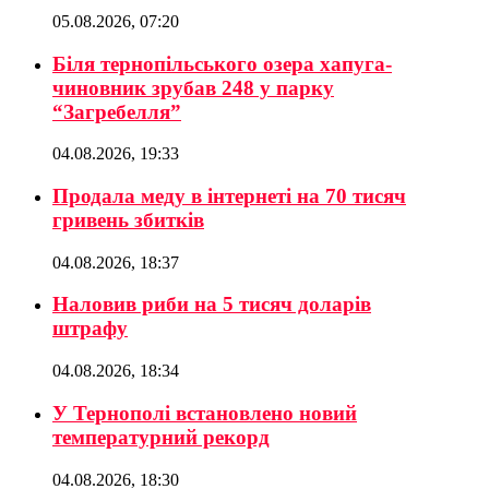
05.08.2026, 07:20
Біля тернопільського озера хапуга-
чиновник зрубав 248 у парку
“Загребелля”
04.08.2026, 19:33
Продала меду в інтернеті на 70 тисяч
гривень збитків
04.08.2026, 18:37
Наловив риби на 5 тисяч доларів
штрафу
04.08.2026, 18:34
У Тернополі встановлено новий
температурний рекорд
04.08.2026, 18:30