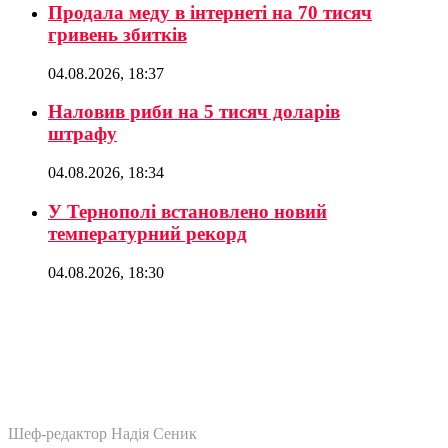
Продала меду в інтернеті на 70 тисяч
гривень збитків
04.08.2026, 18:37
Наловив риби на 5 тисяч доларів
штрафу
04.08.2026, 18:34
У Тернополі встановлено новий
температурний рекорд
04.08.2026, 18:30
Шеф-редактор Надія Сеник