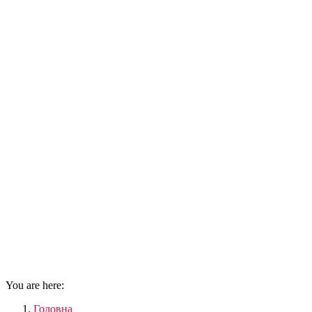
You are here:
Головна