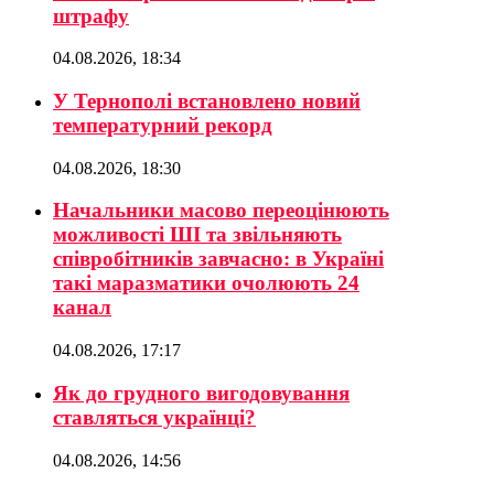
штрафу
04.08.2026, 18:34
У Тернополі встановлено новий
температурний рекорд
04.08.2026, 18:30
Начальники масово переоцінюють
можливості ШІ та звільняють
співробітників завчасно: в Україні
такі маразматики очолюють 24
канал
04.08.2026, 17:17
Як до грудного вигодовування
ставляться українці?
04.08.2026, 14:56