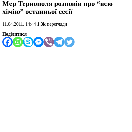
Мер Тернополя розповів про “всю
хімію” останньої сесії
11.04.2011, 14:44
1.3k
перегляди
Поділитися