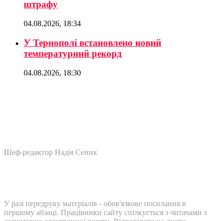
штрафу
04.08.2026, 18:34
У Тернополі встановлено новий
температурний рекорд
04.08.2026, 18:30
Шеф-редактор Надія Сеник
У разі передруку матеріалів - обов'язкове посилання в
першому абзаці. Працівники сайту спілкується з читачами з