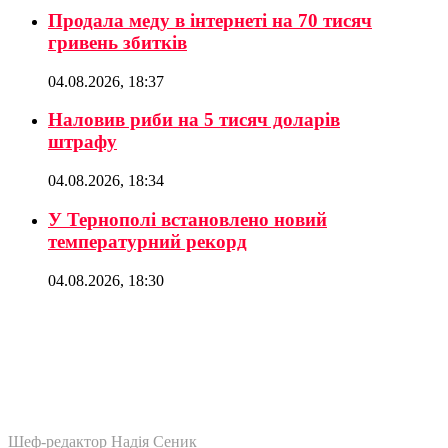
Продала меду в інтернеті на 70 тисяч
гривень збитків
04.08.2026, 18:37
Наловив риби на 5 тисяч доларів
штрафу
04.08.2026, 18:34
У Тернополі встановлено новий
температурний рекорд
04.08.2026, 18:30
Шеф-редактор Надія Сеник