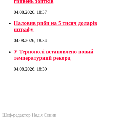
гривень збитків
04.08.2026, 18:37
Наловив риби на 5 тисяч доларів
штрафу
04.08.2026, 18:34
У Тернополі встановлено новий
температурний рекорд
04.08.2026, 18:30
Шеф-редактор Надія Сеник