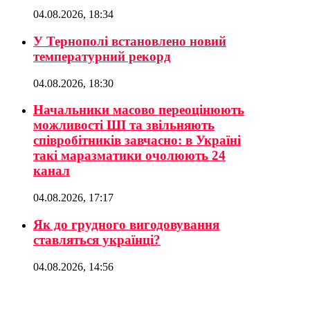
04.08.2026, 18:34
У Тернополі встановлено новий
температурний рекорд
04.08.2026, 18:30
Начальники масово переоцінюють
можливості ШІ та звільняють
співробітників завчасно: в Україні
такі маразматики очолюють 24
канал
04.08.2026, 17:17
Як до грудного вигодовування
ставляться українці?
04.08.2026, 14:56