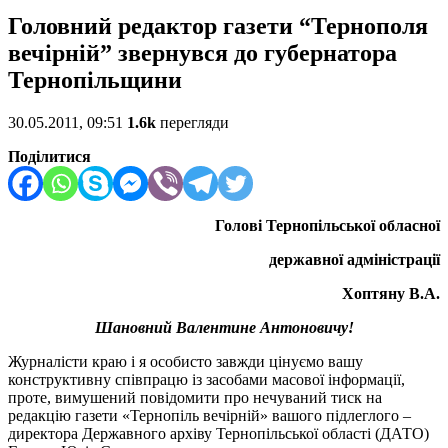
Головний редактор газети “Тернополя
вечірній” звернувся до губернатора
Тернопільщини
30.05.2011, 09:51
1.6k
перегляди
Поділитися
Голові Тернопільської обласної
державної адміністрації
Хоптяну В.А.
Шановний Валентине Антоновичу!
Журналісти краю і я особисто завжди цінуємо вашу
конструктивну співпрацю із засобами масової інформації,
проте, вимушений повідомити про нечуваний тиск на
редакцію газети «Тернопіль вечірній» вашого підлеглого –
директора Державного архіву Тернопільської області (ДАТО)