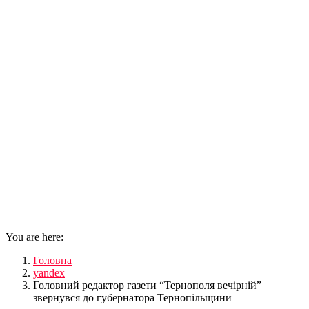
You are here:
Головна
yandex
Головний редактор газети “Тернополя вечірній”
звернувся до губернатора Тернопільщини