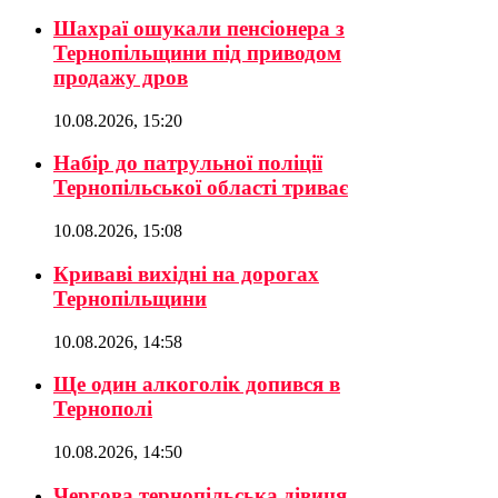
Шахраї ошукали пенсіонера з
Тернопільщини під приводом
продажу дров
10.08.2026, 15:20
Набір до патрульної поліції
Тернопільської області триває
10.08.2026, 15:08
Криваві вихідні на дорогах
Тернопільщини
10.08.2026, 14:58
Ще один алкоголік допився в
Тернополі
10.08.2026, 14:50
Чергова тернопільська дівиця