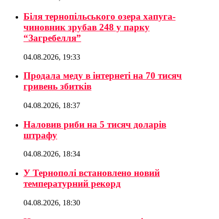
Біля тернопільського озера хапуга-
чиновник зрубав 248 у парку
“Загребелля”
04.08.2026, 19:33
Продала меду в інтернеті на 70 тисяч
гривень збитків
04.08.2026, 18:37
Наловив риби на 5 тисяч доларів
штрафу
04.08.2026, 18:34
У Тернополі встановлено новий
температурний рекорд
04.08.2026, 18:30