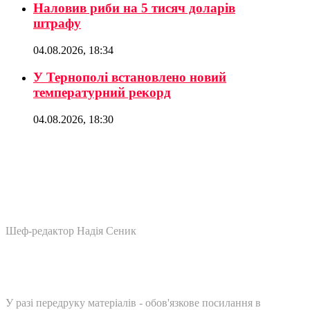
Наловив риби на 5 тисяч доларів
штрафу
04.08.2026, 18:34
У Тернополі встановлено новий
температурний рекорд
04.08.2026, 18:30
Шеф-редактор Надія Сеник
У разі передруку матеріалів - обов'язкове посилання в