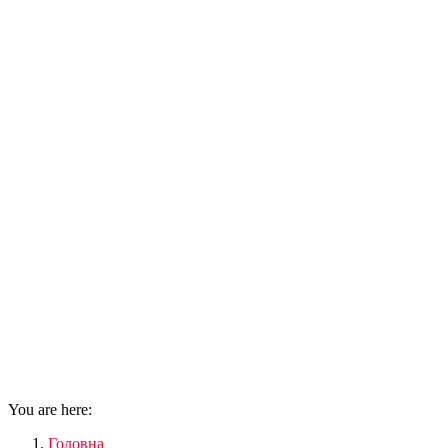
You are here:
Головна