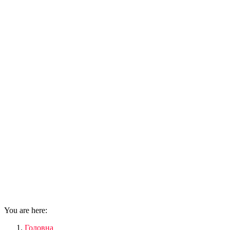
You are here:
Головна