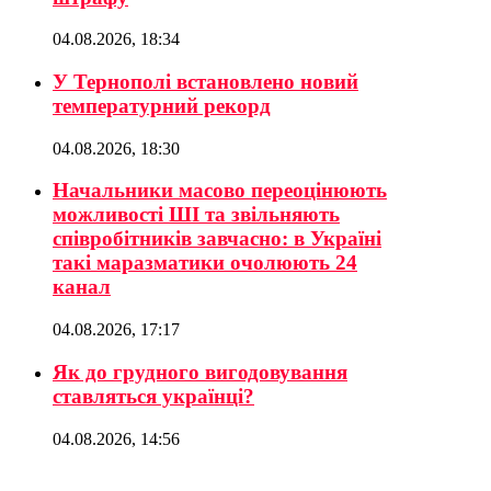
04.08.2026, 18:34
У Тернополі встановлено новий
температурний рекорд
04.08.2026, 18:30
Начальники масово переоцінюють
можливості ШІ та звільняють
співробітників завчасно: в Україні
такі маразматики очолюють 24
канал
04.08.2026, 17:17
Як до грудного вигодовування
ставляться українці?
04.08.2026, 14:56