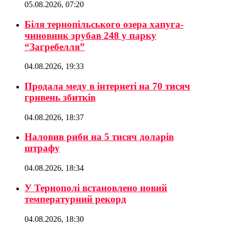
05.08.2026, 07:20
Біля тернопільського озера хапуга-
чиновник зрубав 248 у парку
“Загребелля”
04.08.2026, 19:33
Продала меду в інтернеті на 70 тисяч
гривень збитків
04.08.2026, 18:37
Наловив риби на 5 тисяч доларів
штрафу
04.08.2026, 18:34
У Тернополі встановлено новий
температурний рекорд
04.08.2026, 18:30