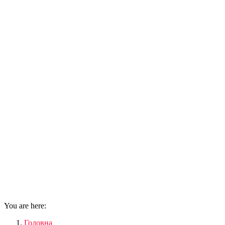
You are here:
Головна