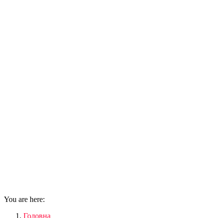
You are here:
Головна