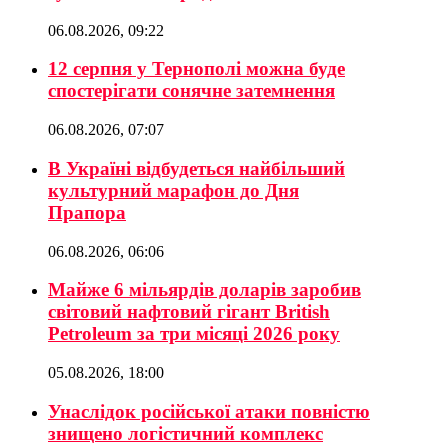
06.08.2026, 09:22
12 серпня у Тернополі можна буде
спостерігати сонячне затемнення
06.08.2026, 07:07
В Україні відбудеться найбільший
культурний марафон до Дня
Прапора
06.08.2026, 06:06
Майже 6 мільярдів доларів заробив
світовий нафтовий гігант British
Petroleum за три місяці 2026 року
05.08.2026, 18:00
Унаслідок російської атаки повністю
знищено логістичний комплекс