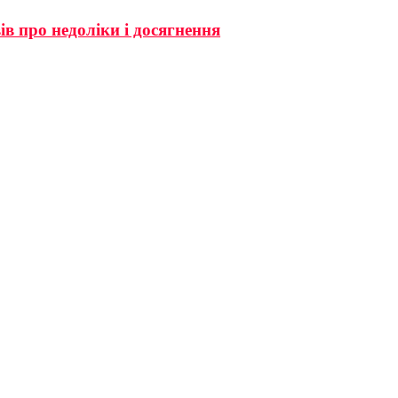
в про недоліки і досягнення