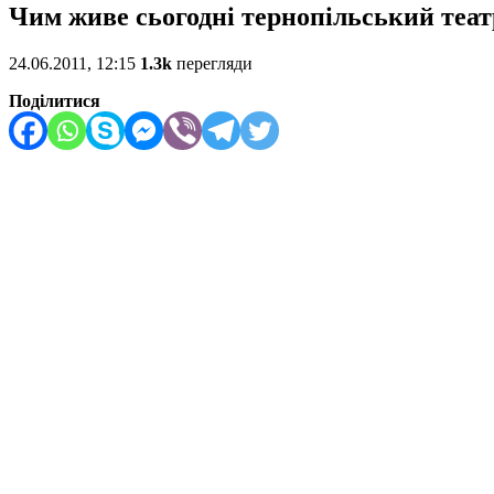
Чим живе сьогодні тернопільський теат
24.06.2011, 12:15
1.3k
перегляди
Поділитися