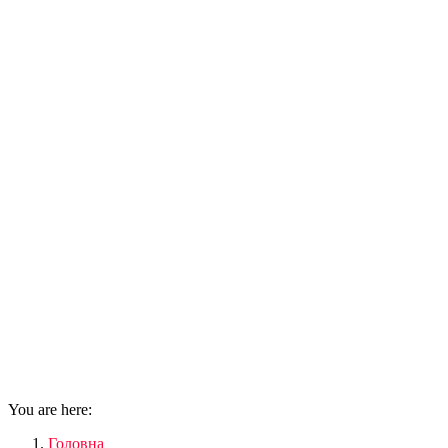
You are here:
Головна