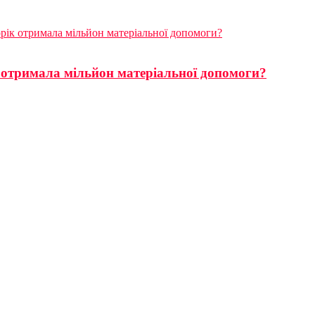
рік отримала мільйон матеріальної допомоги?
 отримала мільйон матеріальної допомоги?