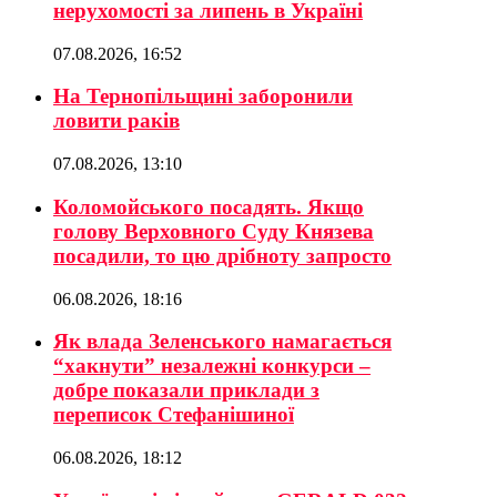
нерухомості за липень в Україні
07.08.2026, 16:52
На Тернопільщині заборонили
ловити раків
07.08.2026, 13:10
Коломойського посадять. Якщо
голову Верховного Суду Князева
посадили, то цю дрібноту запросто
06.08.2026, 18:16
Як влада Зеленського намагається
“хакнути” незалежні конкурси –
добре показали приклади з
переписок Стефанішиної
06.08.2026, 18:12