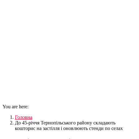
You are here:
Головна
До 45-річчя Тернопільського району складають
кошторис на застілля і оновлюють стенди по селах