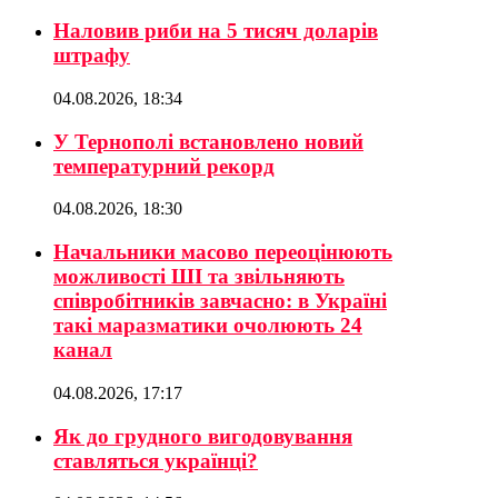
Наловив риби на 5 тисяч доларів
штрафу
04.08.2026, 18:34
У Тернополі встановлено новий
температурний рекорд
04.08.2026, 18:30
Начальники масово переоцінюють
можливості ШІ та звільняють
співробітників завчасно: в Україні
такі маразматики очолюють 24
канал
04.08.2026, 17:17
Як до грудного вигодовування
ставляться українці?