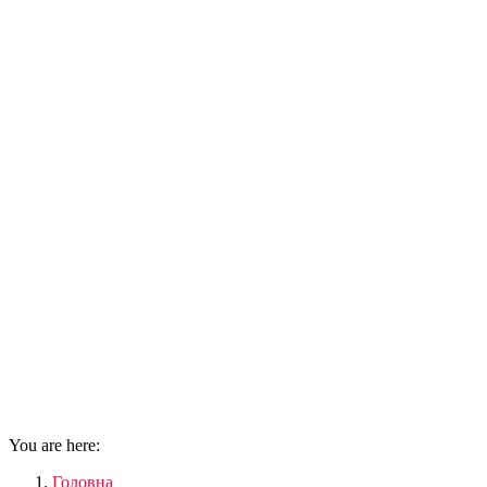
You are here:
Головна