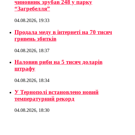
чиновник зрубав 248 у парку
“Загребелля”
04.08.2026, 19:33
Продала меду в інтернеті на 70 тисяч
гривень збитків
04.08.2026, 18:37
Наловив риби на 5 тисяч доларів
штрафу
04.08.2026, 18:34
У Тернополі встановлено новий
температурний рекорд
04.08.2026, 18:30