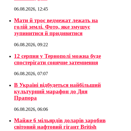
06.08.2026, 12:45
Мати й троє ведмежат лежать на
голій землі. Фото, яке змушує
зупинитися й придивитися
06.08.2026, 09:22
12 серпня у Тернополі можна буде
спостерігати сонячне затемнення
06.08.2026, 07:07
В Україні відбудеться найбільший
культурний марафон до Дня
Прапора
06.08.2026, 06:06
Майже 6 мільярдів доларів заробив
світовий нафтовий гігант British