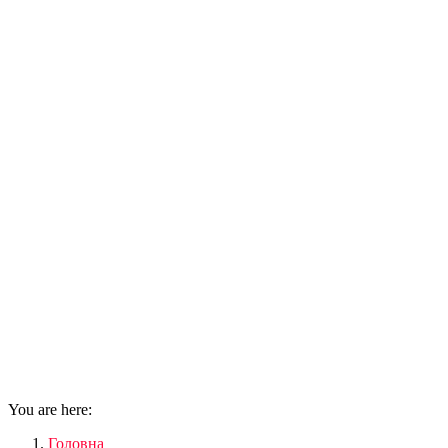
You are here:
Головна