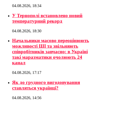
04.08.2026, 18:34
У Тернополі встановлено новий
температурний рекорд
04.08.2026, 18:30
Начальники масово переоцінюють
можливості ШІ та звільняють
співробітників завчасно: в Україні
такі маразматики очолюють 24
канал
04.08.2026, 17:17
Як до грудного вигодовування
ставляться українці?
04.08.2026, 14:56